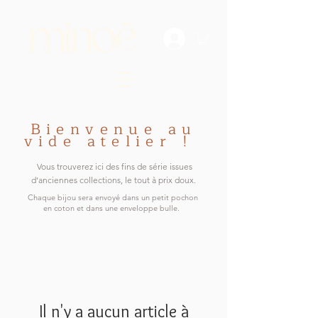
Bienvenue au
vide atelier !
Vous trouverez ici des fins de série issues
d'anciennes collections, le tout à prix doux.
Chaque bijou sera envoyé dans un petit pochon
en coton et dans une enveloppe bulle.
Il n'y a aucun article à