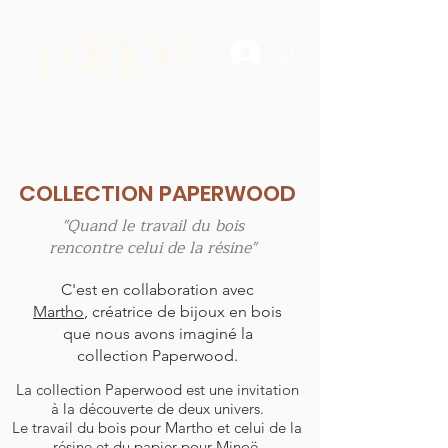
COLLECTION PAPERWOOD
"Quand le travail du bois
rencontre celui de la résine"
C'est en collaboration avec
Martho
, créatrice de bijoux en bois
que nous avons imaginé la
collection Paperwood.
La collection Paperwood est une invitation
à la découverte de deux univers.
Le travail du bois pour Martho et celui de la
résine et du papier pour Minoë.