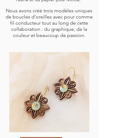
Nous avons créé trois modèles uniques
de boucles d’oreilles avec pour comme
fil conducteur tout au long de cette
collaboration : du graphique, de la
couleur et beaucoup de passion.