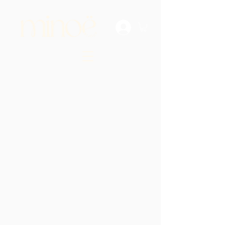
Retour au catalogue