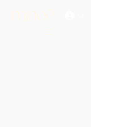
Retour au catalogue