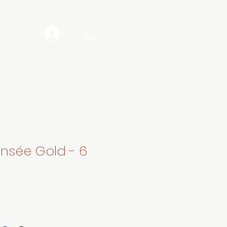
nsée Gold - 6